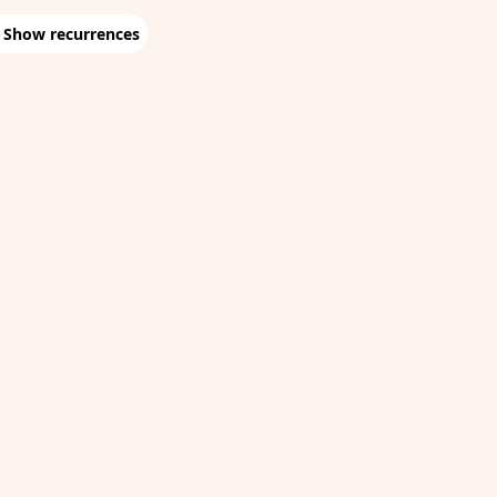
Show recurrences