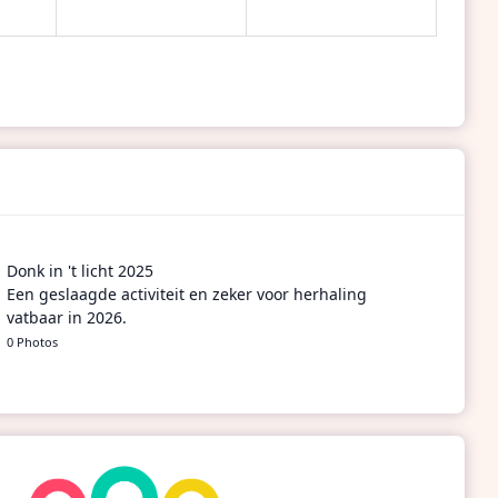
Donk in 't licht 2025
Een geslaagde activiteit en zeker voor herhaling
vatbaar in 2026.
0 Photos