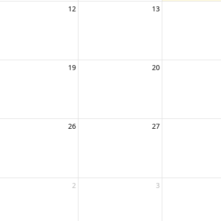
12
13
19
20
26
27
2
3