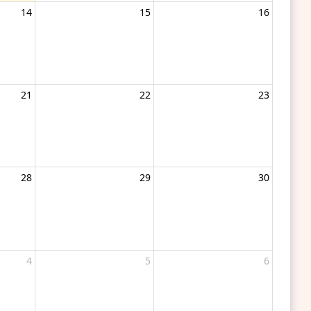
14
15
16
21
22
23
28
29
30
4
5
6