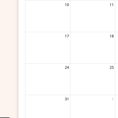
10
11
17
18
24
25
31
1